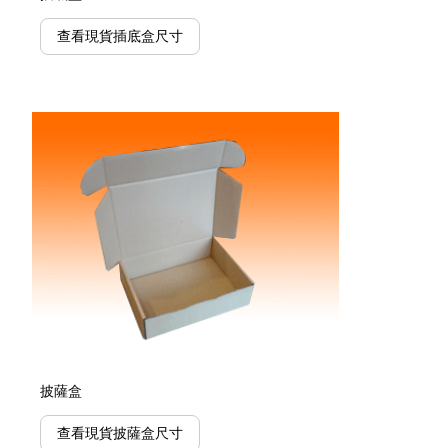
查看現貨插底盒尺寸
披薩盒
查看現貨披薩盒尺寸