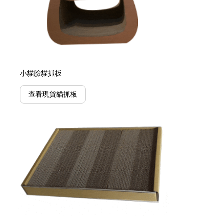
小貓臉貓抓板
查看現貨貓抓板