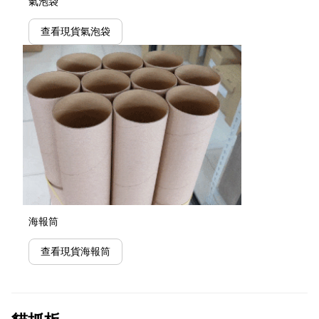
氣泡袋
查看現貨氣泡袋
海報筒
查看現貨海報筒