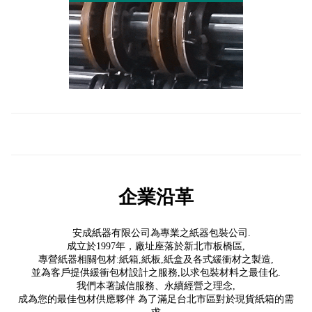
企業沿革
安成紙器有限公司為專業之紙器包裝公司.
成立於1997年，廠址座落於新北市板橋區,
專營紙器相關包材:紙箱,紙板,紙盒及各式緩衝材之製造,
並為客戶提供緩衝包材設計之服務,以求包裝材料之最佳化.
我們本著誠信服務、永續經營之理念,
成為您的最佳包材供應夥伴 為了滿足台北市區對於現貨紙箱的需