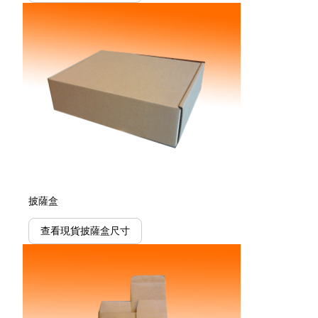
披薩盒
查看現貨披薩盒尺寸