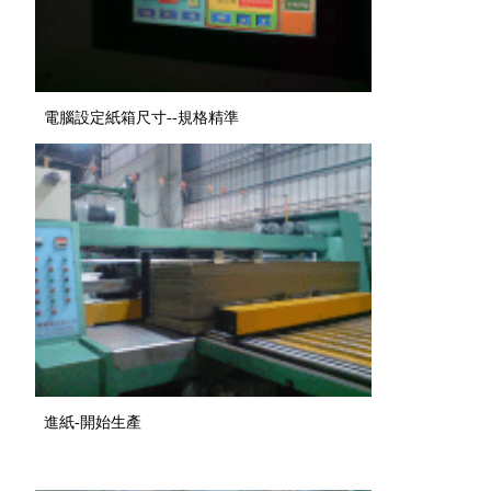
電腦設定紙箱尺寸--規格精準
進紙-開始生產