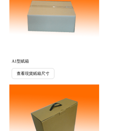
A1型紙箱
查看現貨紙箱尺寸