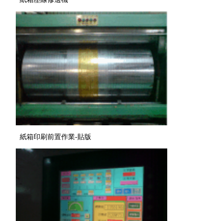
紙箱印刷前置作業-貼版