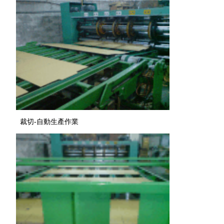
裁切-自動生產作業