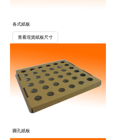
各式紙板
查看現貨紙板尺寸
圓孔紙板