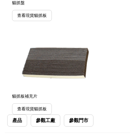
貓抓盤
查看現貨貓抓板
貓抓板補充片
查看現貨貓抓板
產品
參觀工廠
參觀門市