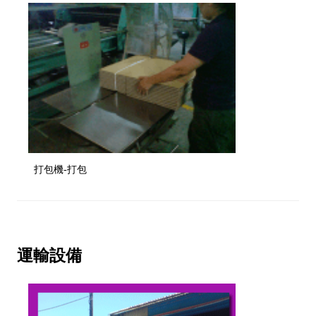
打包機-打包
運輸設備