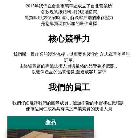
求
2015年我們在台北市萬華區成立了台北營業所
各款現貨紙箱均可於現場購買
隨買即用,方便省時,還可解決客戶端的庫存壓力
是您購買現貨紙箱的最佳選擇
核心競爭力
我們採一貫作業的製造流程，以專案客製化的方式處理客戶的
訂單,
由經驗豐富的專業技術人員與嚴格的品管要求把關，
以確保產品的品質優良,並達成客戶需求
我們的員工
我們仔細選擇我們的團隊成員，透過不斷的學習和在職培訓,
使每位同仁成為具有高度專業素質的技術人員
產品