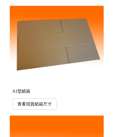
A1型紙箱
查看現貨紙箱尺寸