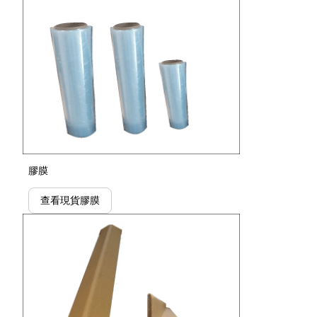
膠膜
查看現貨膠膜