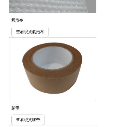
氣泡布
查看現貨氣泡布
膠帶
查看現貨膠帶