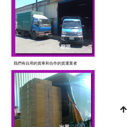
我們有自用的貨車和合作的貨運業者